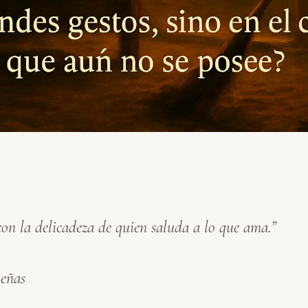
on la delicadeza de quien saluda a lo que ama.”
ueñas