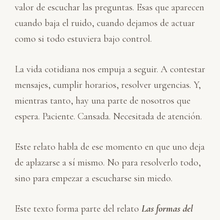
valor de escuchar las preguntas. Esas que aparecen
cuando baja el ruido, cuando dejamos de actuar
como si todo estuviera bajo control.
La vida cotidiana nos empuja a seguir. A contestar
mensajes, cumplir horarios, resolver urgencias. Y,
mientras tanto, hay una parte de nosotros que
espera. Paciente. Cansada. Necesitada de atención.
Este relato habla de ese momento en que uno deja
de aplazarse a sí mismo. No para resolverlo todo,
sino para empezar a escucharse sin miedo.
Este texto forma parte del relato
Las formas del