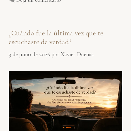
¿Cuándo fue la última vez que te
escuchaste de verdad?
3 de junio de 2026
por
Xavier Dueñas