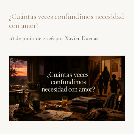
¿Cuántas veces confundimos necesidad
con amor?
18 de junio de 2026
por
Xavier Dueñas