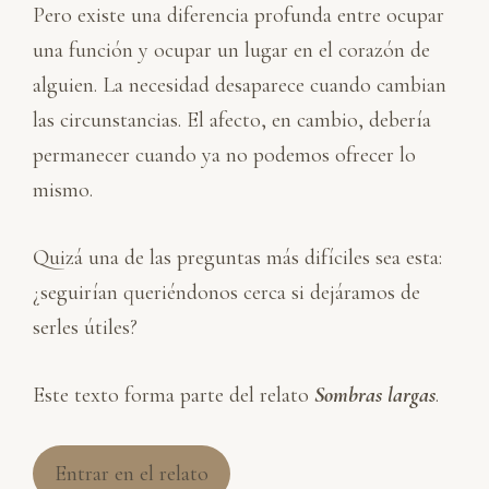
Pero existe una diferencia profunda entre ocupar
una función y ocupar un lugar en el corazón de
alguien. La necesidad desaparece cuando cambian
las circunstancias. El afecto, en cambio, debería
permanecer cuando ya no podemos ofrecer lo
mismo.
Quizá una de las preguntas más difíciles sea esta:
¿seguirían queriéndonos cerca si dejáramos de
serles útiles?
Este texto forma parte del relato
Sombras largas
.
Entrar en el relato