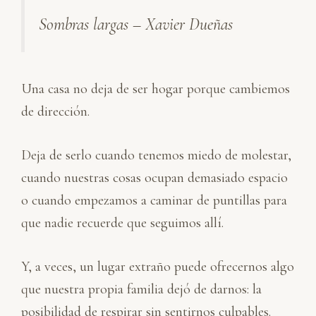
Sombras largas – Xavier Dueñas
Una casa no deja de ser hogar porque cambiemos
de dirección.
Deja de serlo cuando tenemos miedo de molestar,
cuando nuestras cosas ocupan demasiado espacio
o cuando empezamos a caminar de puntillas para
que nadie recuerde que seguimos allí.
Y, a veces, un lugar extraño puede ofrecernos algo
que nuestra propia familia dejó de darnos: la
posibilidad de respirar sin sentirnos culpables.