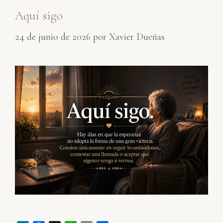
Aquí sigo
24 de junio de 2026
por
Xavier Dueñas