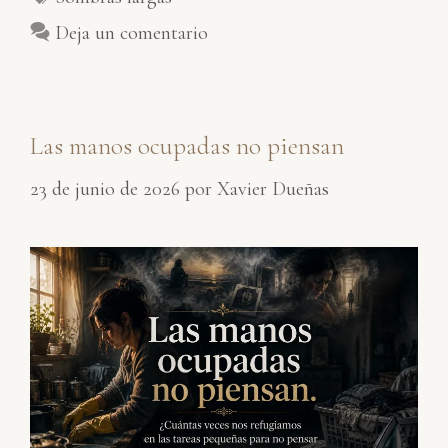
Deja un comentario
Las manos ocupadas no piensan
23 de junio de 2026
por
Xavier Dueñas