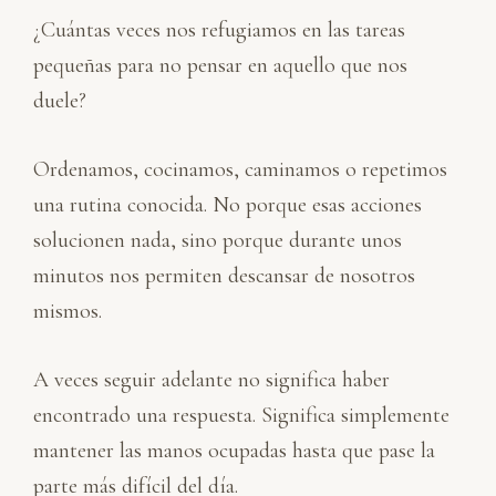
¿Cuántas veces nos refugiamos en las tareas
pequeñas para no pensar en aquello que nos
duele?
Ordenamos, cocinamos, caminamos o repetimos
una rutina conocida. No porque esas acciones
solucionen nada, sino porque durante unos
minutos nos permiten descansar de nosotros
mismos.
A veces seguir adelante no significa haber
encontrado una respuesta. Significa simplemente
mantener las manos ocupadas hasta que pase la
parte más difícil del día.