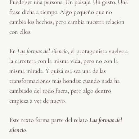
Puede ser una persona. Un paisaje. Un gesto. Una
frase dicha a tiempo. Algo pequeño que no
cambia los hechos, pero cambia nuestra relación
con ellos.
En
Las formas del silencio
, el protagonista vuelve a
la carretera con la misma vida, pero no con la
misma mirada. Y quizá esa sea una de las
transformaciones más hondas: cuando nada ha
cambiado del todo fuera, pero algo dentro
empieza a ver de nuevo.
Este texto forma parte del relato
Las formas del
silencio
.