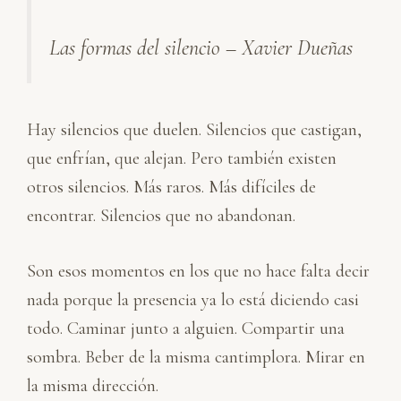
r
Las formas del silencio – Xavier Dueñas
Hay silencios que duelen. Silencios que castigan,
que enfrían, que alejan. Pero también existen
otros silencios. Más raros. Más difíciles de
encontrar. Silencios que no abandonan.
Son esos momentos en los que no hace falta decir
nada porque la presencia ya lo está diciendo casi
todo. Caminar junto a alguien. Compartir una
sombra. Beber de la misma cantimplora. Mirar en
la misma dirección.