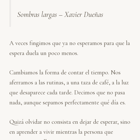
Sombras largas – Xavier Dueñas
A veces fingimos que ya no esperamos para que la
espera duela un poco menos.
Cambiamos la forma de contar el tiempo. Nos
aferramos a las rutinas, a una taza de café, a la luz
que desaparece cada tarde. Decimos que no pasa
nada, aunque sepamos perfectamente qué día es.
Quizá olvidar no consista en dejar de esperar, sino
en aprender a vivir mientras la persona que