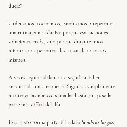
duele?
Ordenamos, cocinamos, caminamos o repetimos
una rutina conocida. No porque esas acciones
solucionen nada, sino porque durante unos
minutos nos permiten descansar de nosotros
mismos.
A veces seguir adelante no significa haber
encontrado una respuesta. Significa simplemente
mantener las manos ocupadas hasta que pase la
parte más difícil del día.
Este texto forma parte del relato
Sombras largas
.