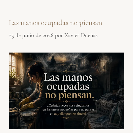
Las manos ocupadas no piensan
23 de junio de 2026
por
Xavier Dueñas