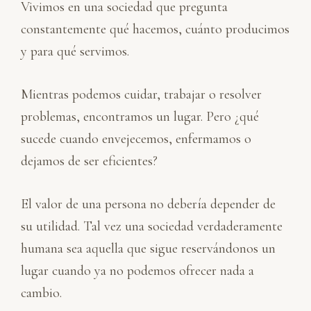
Vivimos en una sociedad que pregunta
constantemente qué hacemos, cuánto producimos
y para qué servimos.
Mientras podemos cuidar, trabajar o resolver
problemas, encontramos un lugar. Pero ¿qué
sucede cuando envejecemos, enfermamos o
dejamos de ser eficientes?
El valor de una persona no debería depender de
su utilidad. Tal vez una sociedad verdaderamente
humana sea aquella que sigue reservándonos un
lugar cuando ya no podemos ofrecer nada a
cambio.