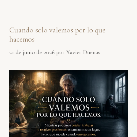
Cuando solo valemos por lo que
hacemos
21 de junio de 2026
por
Xavier Dueñas