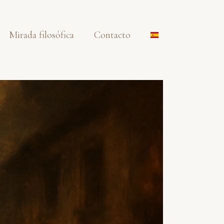
Mirada filosófica
Contacto