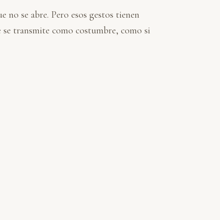
e no se abre. Pero esos gestos tienen
que se transmite como costumbre, como si