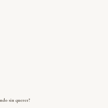
ando sin querer?