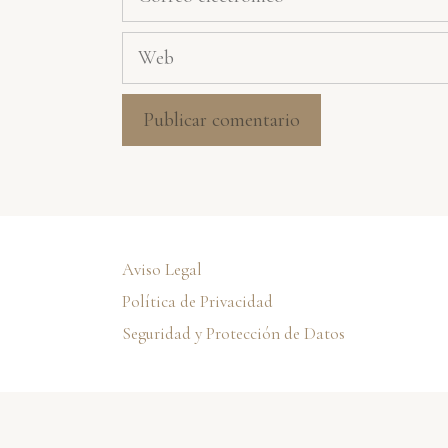
electrónico
Web
Aviso Legal
Política de Privacidad
Seguridad y Protección de Datos