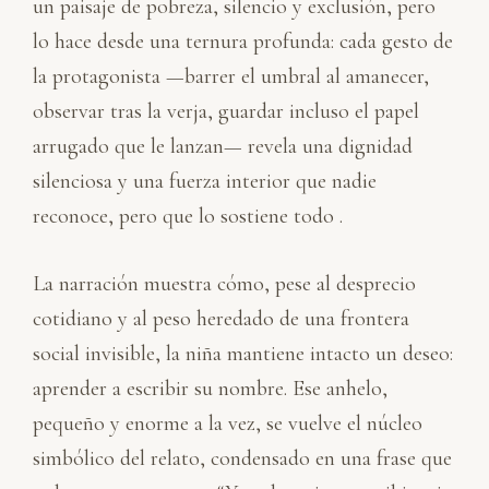
un paisaje de pobreza, silencio y exclusión, pero
lo hace desde una ternura profunda: cada gesto de
la protagonista —barrer el umbral al amanecer,
observar tras la verja, guardar incluso el papel
arrugado que le lanzan— revela una dignidad
silenciosa y una fuerza interior que nadie
reconoce, pero que lo sostiene todo .
La narración muestra cómo, pese al desprecio
cotidiano y al peso heredado de una frontera
social invisible, la niña mantiene intacto un deseo:
aprender a escribir su nombre. Ese anhelo,
pequeño y enorme a la vez, se vuelve el núcleo
simbólico del relato, condensado en una frase que