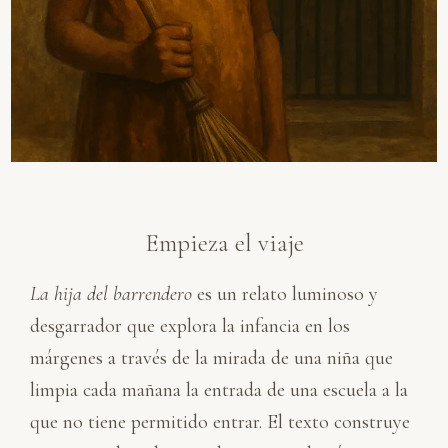
Empieza el viaje
La hija del barrendero
es un relato luminoso y
desgarrador que explora la infancia en los
márgenes a través de la mirada de una niña que
limpia cada mañana la entrada de una escuela a la
que no tiene permitido entrar. El texto construye