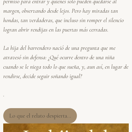
permiso para entrar y quienes solo pueden quedarse al
margen, observando desde lejos. Pero hay miradas tan
hondas, tan verdaderas, que incluso sin romper el silencio
logran abrir rendijas en las puertas más cerradas.
La hija del barrendero nació de una pregunta que me
atravesó sin defensa: ¿Qué ocurre dentro de una niña
cuando se le niega todo lo que sueña, y, aun así, en lugar de
rendirse, decide seguir soñando igual?
.
Lo que el relato despierta…