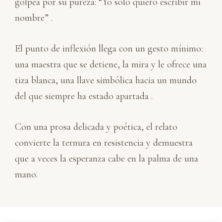
golpea por su pureza: “Yo solo quiero escribir mi
nombre” .
El punto de inflexión llega con un gesto mínimo:
una maestra que se detiene, la mira y le ofrece una
tiza blanca, una llave simbólica hacia un mundo
del que siempre ha estado apartada .
Con una prosa delicada y poética, el relato
convierte la ternura en resistencia y demuestra
que a veces la esperanza cabe en la palma de una
mano.