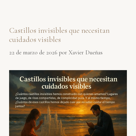
Castillos invisibles que necesitan
cuidados visibles
22 de marzo de 2026
por
Xavier Dueñas