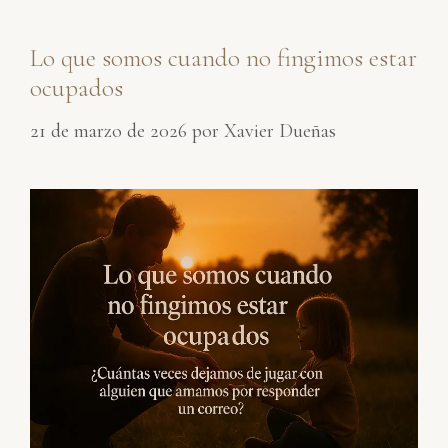
Lo que somos cuando no fingimos estar
ocupados
21 de marzo de 2026
por
Xavier Dueñas