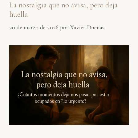
La nostalgia que no avisa, pero deja
huella
20 de marzo de 2026
por
Xavier Dueñas