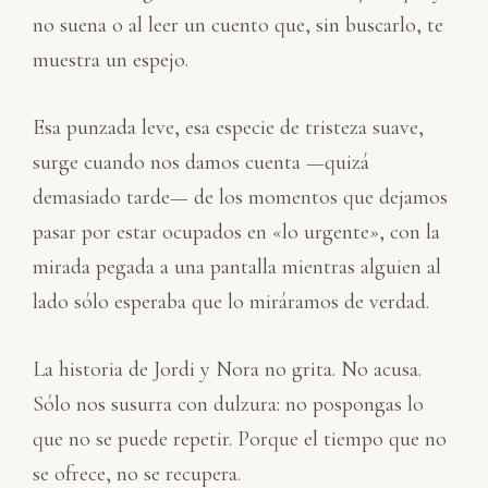
no suena o al leer un cuento que, sin buscarlo, te
muestra un espejo.
Esa punzada leve, esa especie de tristeza suave,
surge cuando nos damos cuenta —quizá
demasiado tarde— de los momentos que dejamos
pasar por estar ocupados en «lo urgente», con la
mirada pegada a una pantalla mientras alguien al
lado sólo esperaba que lo miráramos de verdad.
La historia de Jordi y Nora no grita. No acusa.
Sólo nos susurra con dulzura: no pospongas lo
que no se puede repetir. Porque el tiempo que no
se ofrece, no se recupera.