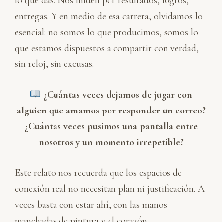
lo que das. Nos miden por resultados, logros,
entregas. Y en medio de esa carrera, olvidamos lo
esencial: no somos lo que producimos, somos lo
que estamos dispuestos a compartir con verdad,
sin reloj, sin excusas.
¿Cuántas veces dejamos de jugar con
alguien que amamos por responder un correo?
¿Cuántas veces pusimos una pantalla entre
nosotros y un momento irrepetible?
Este relato nos recuerda que los espacios de
conexión real no necesitan plan ni justificación. A
veces basta con estar ahí, con las manos
manchadas de pintura y el corazón