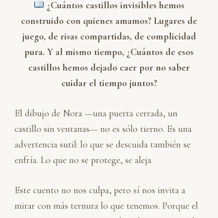
¿Cuántos castillos invisibles hemos
construido con quienes amamos? Lugares de
juego, de risas compartidas, de complicidad
pura. Y al mismo tiempo, ¿Cuántos de esos
castillos hemos dejado caer por no saber
cuidar el tiempo juntos?
El dibujo de Nora —una puerta cerrada, un
castillo sin ventanas— no es sólo tierno. Es una
advertencia sutil: lo que se descuida también se
enfría. Lo que no se protege, se aleja.
Este cuento no nos culpa, pero sí nos invita a
mirar con más ternura lo que tenemos. Porque el