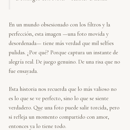
En un mundo obsesionado con los filtros y la
perfección, esta imagen —una foto movida y
desordenada— tiene más verdad que mil selfies
pulidas. ¿Por qué? Porque captura un instante de
alegría real. De juego genuino. De una risa que no
fue ensayada.
Esta historia nos recuerda que lo más valioso no
es lo que se ve perfecto, sino lo que se siente
verdadero. Que una foto puede salir torcida, pero
si refleja un momento compartido con amor,
entonces ya lo tiene todo.