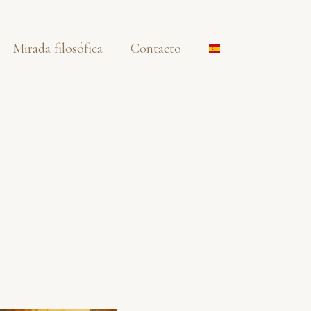
Mirada filosófica
Contacto