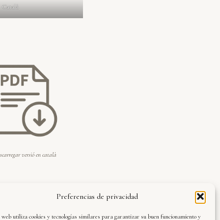
Català
scarregar versió en català
Preferencias de privacidad
 web utiliza cookies y tecnologías similares para garantizar su buen funcionamiento y