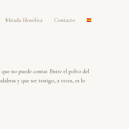
Mirada filosófica
Contacto
 que no puede contar. Entre el polvo del
abras y que ser testigo, a veces, es lo