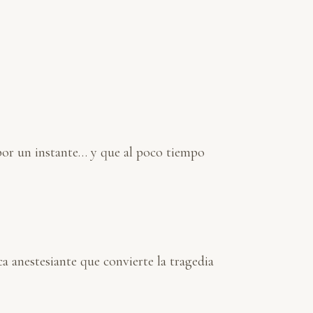
 por un instante… y que al poco tiempo
a anestesiante que convierte la tragedia