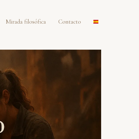
Mirada filosófica
Contacto