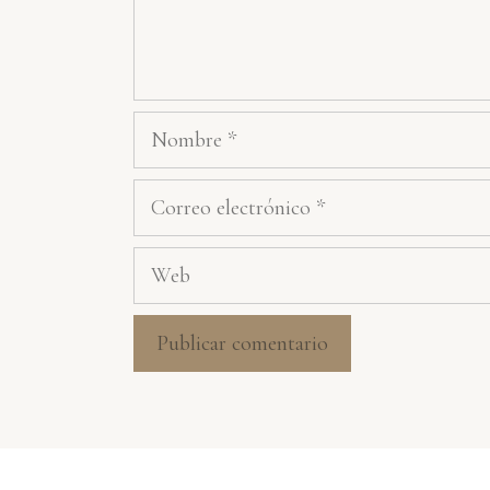
Nombre
Correo
electrónico
Web