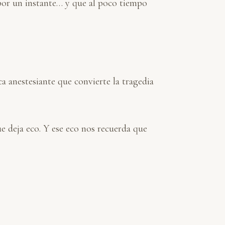
 por un instante… y que al poco tiempo
a anestesiante que convierte la tragedia
 deja eco. Y ese eco nos recuerda que