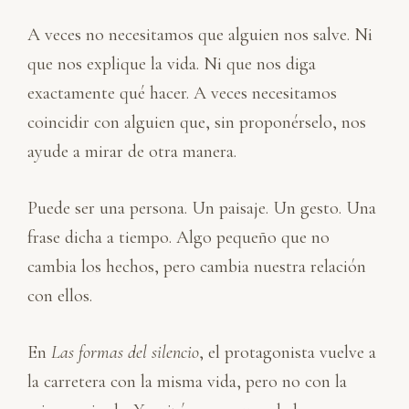
A veces no necesitamos que alguien nos salve. Ni
que nos explique la vida. Ni que nos diga
exactamente qué hacer. A veces necesitamos
coincidir con alguien que, sin proponérselo, nos
ayude a mirar de otra manera.
Puede ser una persona. Un paisaje. Un gesto. Una
frase dicha a tiempo. Algo pequeño que no
cambia los hechos, pero cambia nuestra relación
con ellos.
En
Las formas del silencio
, el protagonista vuelve a
la carretera con la misma vida, pero no con la