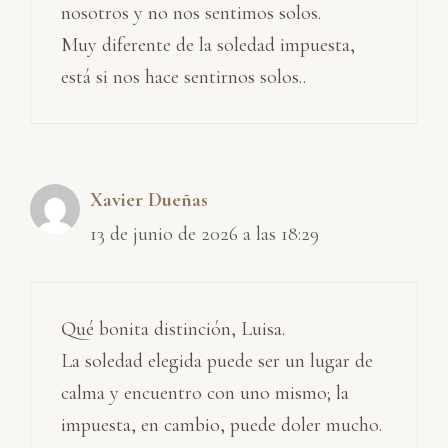
nosotros y no nos sentimos solos.
Muy diferente de la soledad impuesta,
está si nos hace sentirnos solos..
Xavier Dueñas
13 de junio de 2026 a las 18:29
Qué bonita distinción, Luisa.
La soledad elegida puede ser un lugar de
calma y encuentro con uno mismo; la
impuesta, en cambio, puede doler mucho.