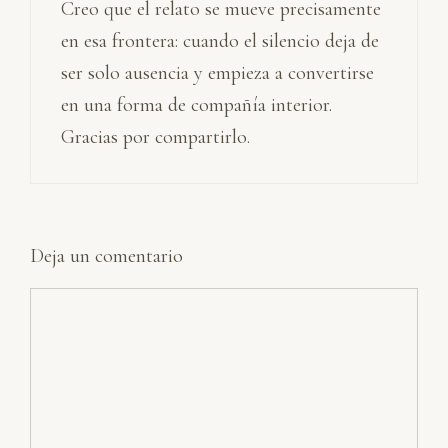
Creo que el relato se mueve precisamente
en esa frontera: cuando el silencio deja de
ser solo ausencia y empieza a convertirse
en una forma de compañía interior.
Gracias por compartirlo.
Deja un comentario
Comentario