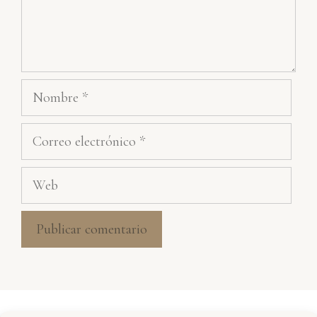
Nombre
Correo
electrónico
Web