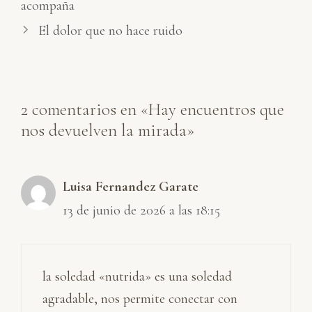
acompaña
El dolor que no hace ruido
2 comentarios en «Hay encuentros que
nos devuelven la mirada»
Luisa Fernandez Garate
13 de junio de 2026 a las 18:15
la soledad «nutrida» es una soledad
agradable, nos permite conectar con