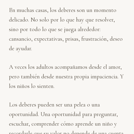
En muchas casas, los deberes son un momento
delicado. No solo por lo que hay que resolver,
sino por todo lo que se juega alrededor:
cansancio, expectativas, prisas, frustración, deseo
de ayudar.
A veces los adultos acompañamos desde el amor,
pero también desde nuestra propia impaciencia. Y
los niños lo sienten.
Los deberes pueden ser una pelea o una
oportunidad. Una oportunidad para preguntar,
escuchar, comprender cómo aprende un niño y
recordarle que su valor no depende de una cuenta