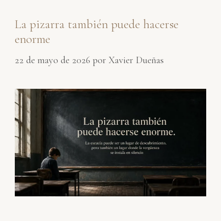
La pizarra también puede hacerse
enorme
22 de mayo de 2026
por
Xavier Dueñas