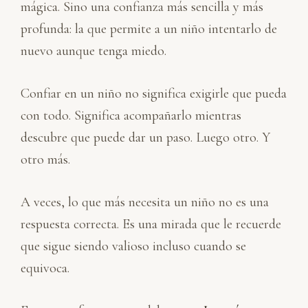
mágica. Sino una confianza más sencilla y más
profunda: la que permite a un niño intentarlo de
nuevo aunque tenga miedo.
Confiar en un niño no significa exigirle que pueda
con todo. Significa acompañarlo mientras
descubre que puede dar un paso. Luego otro. Y
otro más.
A veces, lo que más necesita un niño no es una
respuesta correcta. Es una mirada que le recuerde
que sigue siendo valioso incluso cuando se
equivoca.