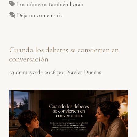
Etiquetas
Los números también lloran
Deja un comentario
Cuando los deberes se convierten en
conversación
23 de mayo de 2026
por
Xavier Dueñas