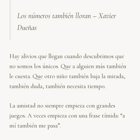
Los números también lloran – Xavier
Dueñas
Hay alivios que llegan cuando descubrimos que
no somos los únicos. Que a alguien más también
le cuesta. Que otro niño también baja la mirada,
también duda, también necesita tiempo.
La amistad no siempre empieza con grandes
juegos. A veces empieza con una frase tímida: “a
mí también me pasa”.