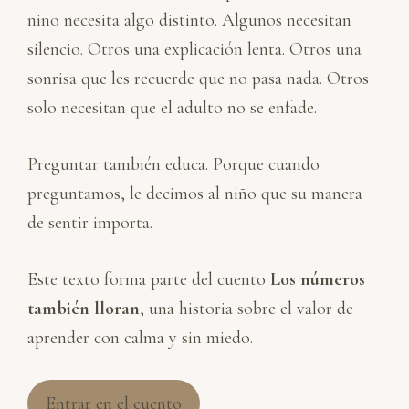
niño necesita algo distinto. Algunos necesitan
silencio. Otros una explicación lenta. Otros una
sonrisa que les recuerde que no pasa nada. Otros
solo necesitan que el adulto no se enfade.
Preguntar también educa. Porque cuando
preguntamos, le decimos al niño que su manera
de sentir importa.
Este texto forma parte del cuento
Los números
también lloran
, una historia sobre el valor de
aprender con calma y sin miedo.
Entrar en el cuento