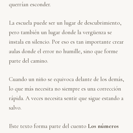
querrían esconder.
La escuela puede ser un lugar de descubrimiento,
pero también un lugar donde la vergüenza se
instala en silencio. Por eso es tan importante crear
aulas donde el error no humille, sino que forme
parte del camino.
Cuando un niño se equivoca delante de los demás,
lo que más necesita no siempre es una corrección
rápida. A veces necesita sentir que sigue estando a
salvo.
Este texto forma parte del cuento
Los números