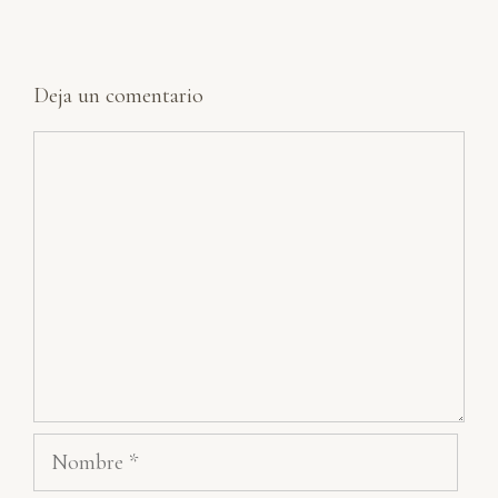
Deja un comentario
Comentario
Nombre