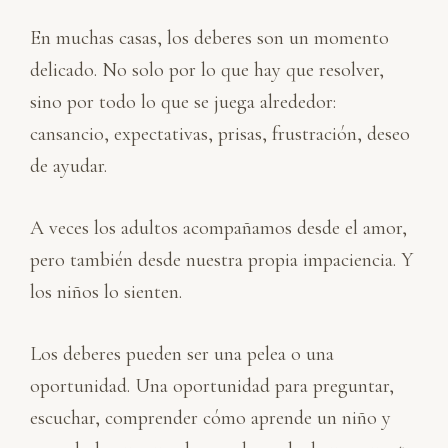
En muchas casas, los deberes son un momento
delicado. No solo por lo que hay que resolver,
sino por todo lo que se juega alrededor:
cansancio, expectativas, prisas, frustración, deseo
de ayudar.
A veces los adultos acompañamos desde el amor,
pero también desde nuestra propia impaciencia. Y
los niños lo sienten.
Los deberes pueden ser una pelea o una
oportunidad. Una oportunidad para preguntar,
escuchar, comprender cómo aprende un niño y