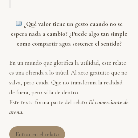
¿Qué valor tiene un gesto cuando no se
espera nada a cambio? ¿Puede algo tan simple
como compartir agua sostener el sentido?
En un mundo que glorifica la utilidad, este relato
es una ofrenda a lo inútil. Al acto gratuito que no
salva, pero cuida. Que no transforma la realidad
de fuera, pero sí la de dentro.
Este texto forma parte del relato
El comerciante de
arena
.
Entrar en el relato