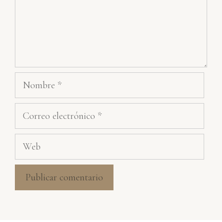
Nombre
Correo
electrónico
Web