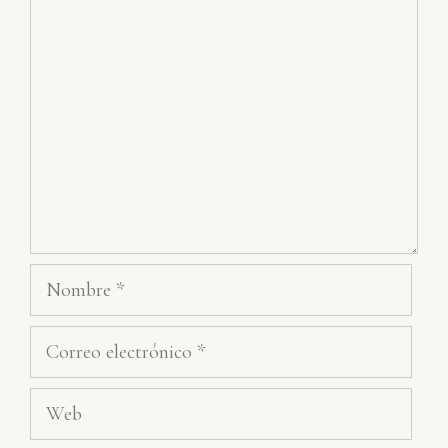
Comentario
Nombre
Correo
electrónico
Web