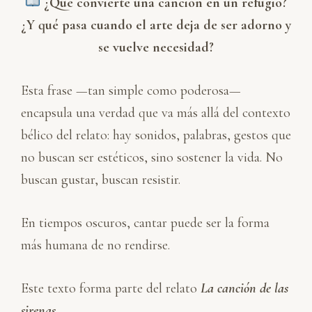
¿Qué convierte una canción en un refugio?
¿Y qué pasa cuando el arte deja de ser adorno y
se vuelve necesidad?
Esta frase —tan simple como poderosa—
encapsula una verdad que va más allá del contexto
bélico del relato: hay sonidos, palabras, gestos que
no buscan ser estéticos, sino sostener la vida. No
buscan gustar, buscan resistir.
En tiempos oscuros, cantar puede ser la forma
más humana de no rendirse.
Este texto forma parte del relato
La canción de las
sirenas