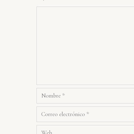
Comentario
Nombre
Correo
electrónico
Web