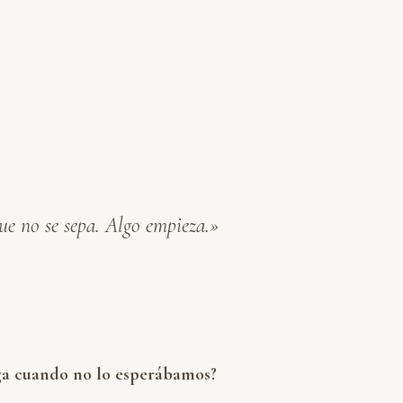
ue no se sepa. Algo empieza.»
ega cuando no lo esperábamos?