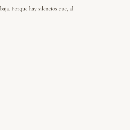
baja. Porque hay silencios que, al