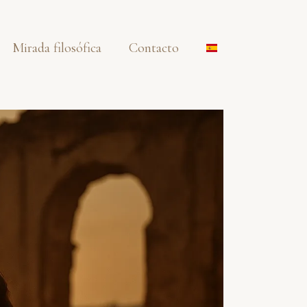
Mirada filosófica
Contacto