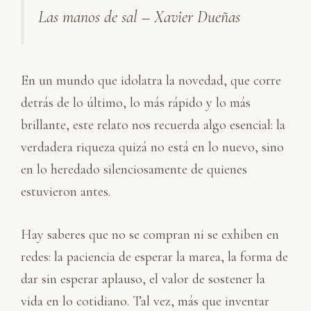
Las manos de sal – Xavier Dueñas
En un mundo que idolatra la novedad, que corre
detrás de lo último, lo más rápido y lo más
brillante, este relato nos recuerda algo esencial: la
verdadera riqueza quizá no está en lo nuevo, sino
en lo heredado silenciosamente de quienes
estuvieron antes.
Hay saberes que no se compran ni se exhiben en
redes: la paciencia de esperar la marea, la forma de
dar sin esperar aplauso, el valor de sostener la
vida en lo cotidiano. Tal vez, más que inventar