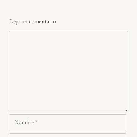
Deja un comentario
Comentario
Nombre