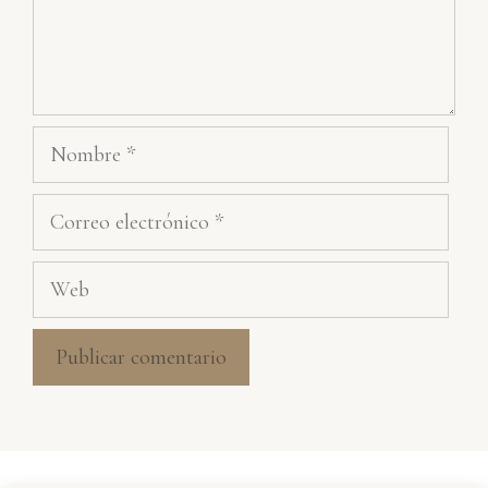
Nombre
Correo
electrónico
Web