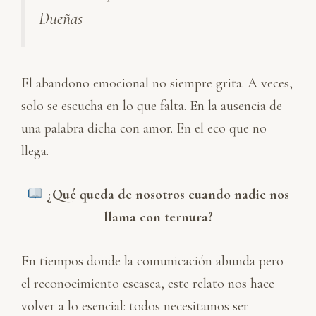
Dueñas
El abandono emocional no siempre grita. A veces,
solo se escucha en lo que falta. En la ausencia de
una palabra dicha con amor. En el eco que no
llega.
¿Qué queda de nosotros cuando nadie nos
llama con ternura?
En tiempos donde la comunicación abunda pero
el reconocimiento escasea, este relato nos hace
volver a lo esencial: todos necesitamos ser