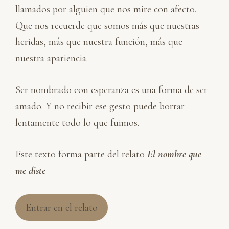
llamados por alguien que nos mire con afecto.
Que nos recuerde que somos más que nuestras
heridas, más que nuestra función, más que
nuestra apariencia.
Ser nombrado con esperanza es una forma de ser
amado. Y no recibir ese gesto puede borrar
lentamente todo lo que fuimos.
Este texto forma parte del relato
El nombre que
me diste
Entrar en el relato