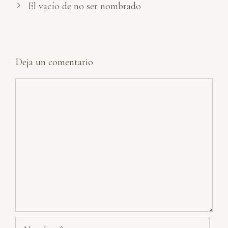
El vacío de no ser nombrado
Deja un comentario
Comentario
Nombre