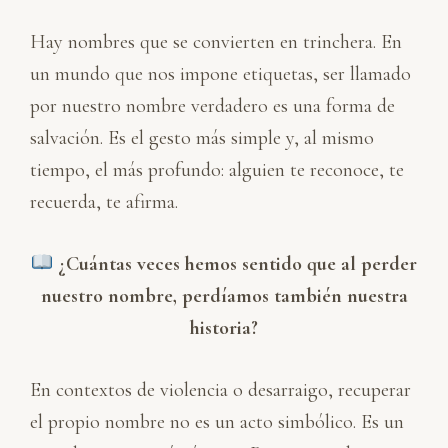
Hay nombres que se convierten en trinchera. En
un mundo que nos impone etiquetas, ser llamado
por nuestro nombre verdadero es una forma de
salvación. Es el gesto más simple y, al mismo
tiempo, el más profundo: alguien te reconoce, te
recuerda, te afirma.
¿Cuántas veces hemos sentido que al perder
nuestro nombre, perdíamos también nuestra
historia?
En contextos de violencia o desarraigo, recuperar
el propio nombre no es un acto simbólico. Es un