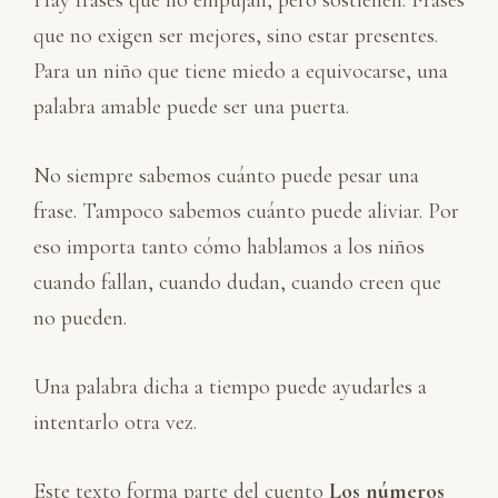
que no exigen ser mejores, sino estar presentes.
Para un niño que tiene miedo a equivocarse, una
palabra amable puede ser una puerta.
No siempre sabemos cuánto puede pesar una
frase. Tampoco sabemos cuánto puede aliviar. Por
eso importa tanto cómo hablamos a los niños
cuando fallan, cuando dudan, cuando creen que
no pueden.
Una palabra dicha a tiempo puede ayudarles a
intentarlo otra vez.
Este texto forma parte del cuento
Los números