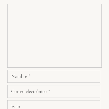
Comentario
Nombre
Correo
electrónico
Web