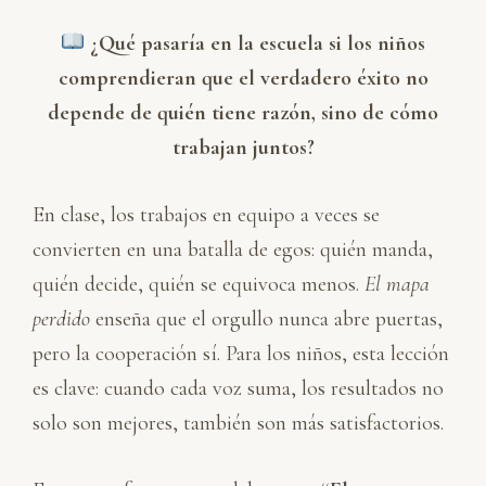
¿Qué pasaría en la escuela si los niños
comprendieran que el verdadero éxito no
depende de quién tiene razón, sino de cómo
trabajan juntos?
En clase, los trabajos en equipo a veces se
convierten en una batalla de egos: quién manda,
quién decide, quién se equivoca menos.
El mapa
perdido
enseña que el orgullo nunca abre puertas,
pero la cooperación sí. Para los niños, esta lección
es clave: cuando cada voz suma, los resultados no
solo son mejores, también son más satisfactorios.