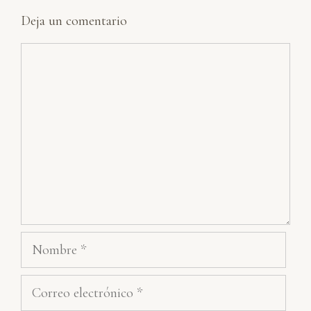
Deja un comentario
Comentario
Nombre
Correo
electrónico