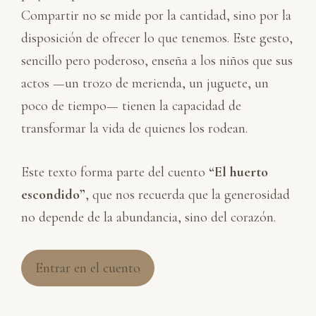
Compartir no se mide por la cantidad, sino por la
disposición de ofrecer lo que tenemos. Este gesto,
sencillo pero poderoso, enseña a los niños que sus
actos —un trozo de merienda, un juguete, un
poco de tiempo— tienen la capacidad de
transformar la vida de quienes los rodean.
Este texto forma parte del cuento
“El huerto
escondido”
, que nos recuerda que la generosidad
no depende de la abundancia, sino del corazón.
Entrar en el cuento