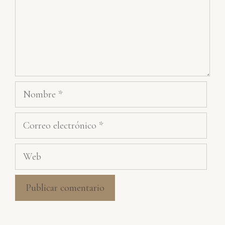
Nombre
Correo
electrónico
Web