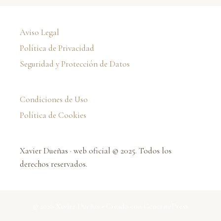
Aviso Legal
Política de Privacidad
Seguridad y Protección de Datos
Condiciones de Uso
Política de Cookies
Xavier Dueñas · web oficial © 2025. Todos los
derechos reservados.
© 2026 Xavier Dueñas
• Creado con
GeneratePress