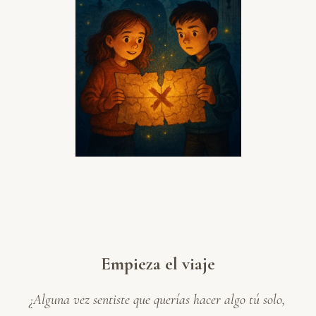
Empieza el viaje
¿Alguna vez sentiste que querías hacer algo tú solo,