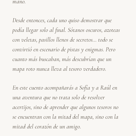
mano.
Desde entonces, cada uno quiso demostrar que
podía llegar solo al final. Sótanos oscuros, azoteas
con veletas, pasillos llenos de secretos… todo se
convirtió en escenario de pistas y enigmas. Pero
cuanto más buscaban, más descubrían que un
mapa roto nunca lleva al tesoro verdadero.
En este cuento acompañarás a Sofía y a Raúl en
una aventura que no trata solo de resolver
acertijos, sino de aprender que algunos tesoros no
se encuentran con la mitad del mapa, sino con la
mitad del corazón de un amigo.