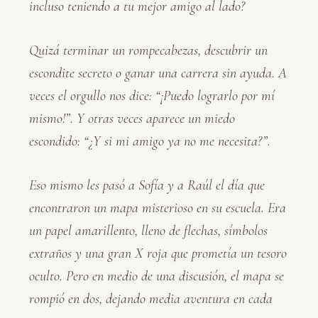
incluso teniendo a tu mejor amigo al lado?
Quizá terminar un rompecabezas, descubrir un
escondite secreto o ganar una carrera sin ayuda. A
veces el orgullo nos dice: “¡Puedo lograrlo por mí
mismo!”. Y otras veces aparece un miedo
escondido: “¿Y si mi amigo ya no me necesita?”.
Eso mismo les pasó a Sofía y a Raúl el día que
encontraron un mapa misterioso en su escuela. Era
un papel amarillento, lleno de flechas, símbolos
extraños y una gran X roja que prometía un tesoro
oculto. Pero en medio de una discusión, el mapa se
rompió en dos, dejando media aventura en cada