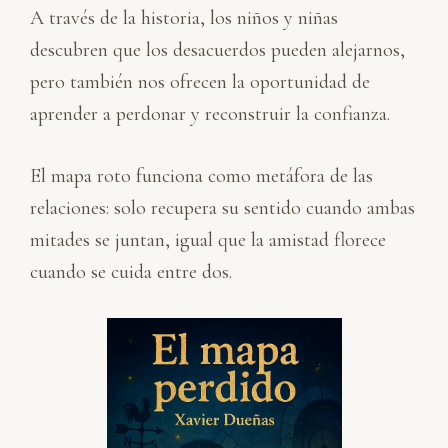
A través de la historia, los niños y niñas
descubren que los desacuerdos pueden alejarnos,
pero también nos ofrecen la oportunidad de
aprender a perdonar y reconstruir la confianza.
El mapa roto funciona como metáfora de las
relaciones: solo recupera su sentido cuando ambas
mitades se juntan, igual que la amistad florece
cuando se cuida entre dos.