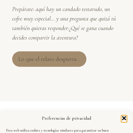
Prepárate: aquí hay un candado testarudo, un
cofre muy especial… y una pregunta que quizá tú
también quieras responder:
¿Qué se gana cuando
decides compartir la aventura?
Lo que el relato despierta…
Aviso Legal
Preferencias de privacidad
Política de Privacidad
Esta web utiliza cookies y tecnologías similares para garantizar su buen