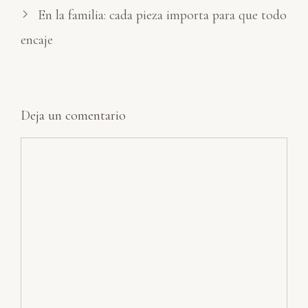
En la familia: cada pieza importa para que todo
encaje
Deja un comentario
Comentario