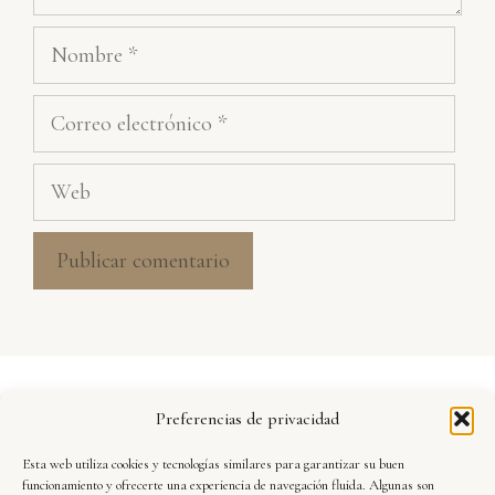
Nombre
Correo
electrónico
Web
Aviso Legal
Preferencias de privacidad
Política de Privacidad
Esta web utiliza cookies y tecnologías similares para garantizar su buen
Seguridad y Protección de Datos
funcionamiento y ofrecerte una experiencia de navegación fluida. Algunas son