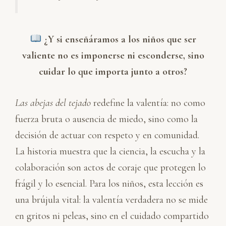
¿Y si enseñáramos a los niños que ser
valiente no es imponerse ni esconderse, sino
cuidar lo que importa junto a otros?
Las abejas del tejado
redefine la valentía: no como
fuerza bruta o ausencia de miedo, sino como la
decisión de actuar con respeto y en comunidad.
La historia muestra que la ciencia, la escucha y la
colaboración son actos de coraje que protegen lo
frágil y lo esencial. Para los niños, esta lección es
una brújula vital: la valentía verdadera no se mide
en gritos ni peleas, sino en el cuidado compartido