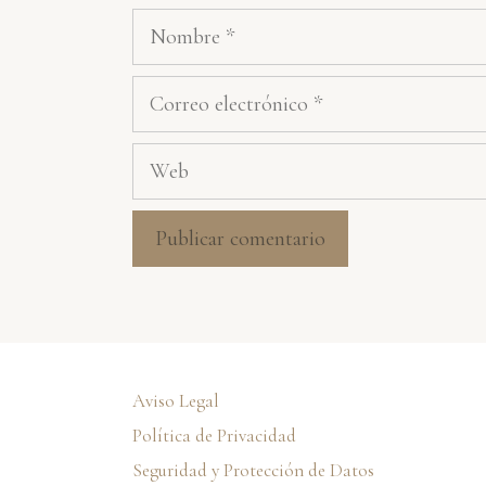
Nombre
Correo
electrónico
Web
Aviso Legal
Política de Privacidad
Seguridad y Protección de Datos