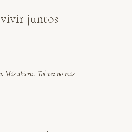
vivir juntos
. Más abierto. Tal vez no más