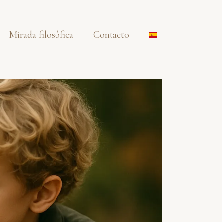
Mirada filosófica
Contacto