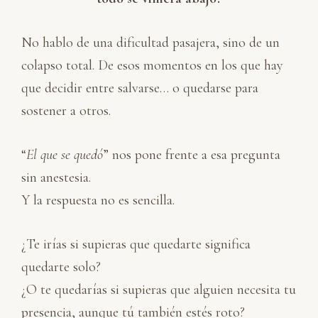
No hablo de una dificultad pasajera, sino de un
colapso total. De esos momentos en los que hay
que decidir entre salvarse… o quedarse para
sostener a otros.
“
El que se quedó
” nos pone frente a esa pregunta
sin anestesia.
Y la respuesta no es sencilla.
¿Te irías si supieras que quedarte significa
quedarte solo?
¿O te quedarías si supieras que alguien necesita tu
presencia, aunque tú también estés roto?