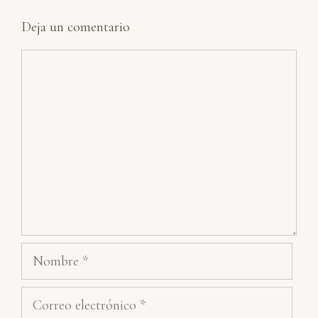
Deja un comentario
Comentario
Nombre
Correo