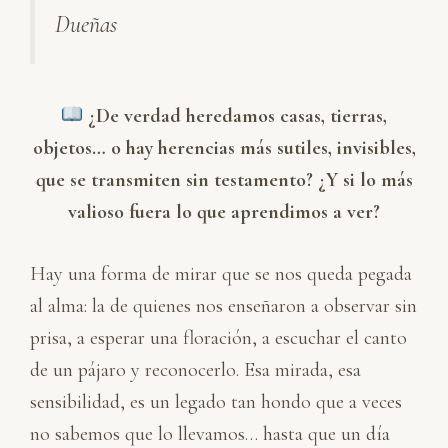
Dueñas
¿De verdad heredamos casas, tierras,
objetos… o hay herencias más sutiles, invisibles,
que se transmiten sin testamento? ¿Y si lo más
valioso fuera lo que aprendimos a ver?
Hay una forma de mirar que se nos queda pegada
al alma: la de quienes nos enseñaron a observar sin
prisa, a esperar una floración, a escuchar el canto
de un pájaro y reconocerlo. Esa mirada, esa
sensibilidad, es un legado tan hondo que a veces
no sabemos que lo llevamos… hasta que un día