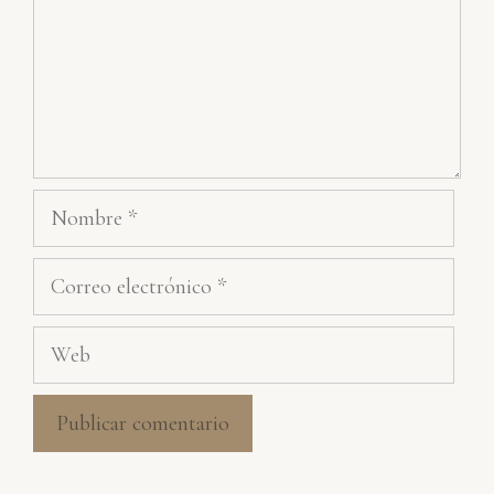
Nombre
Correo
electrónico
Web