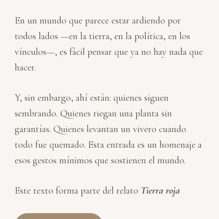
En un mundo que parece estar ardiendo por
todos lados —en la tierra, en la política, en los
vínculos—, es fácil pensar que ya no hay nada que
hacer.
Y, sin embargo, ahí están: quienes siguen
sembrando. Quienes riegan una planta sin
garantías. Quienes levantan un vivero cuando
todo fue quemado. Esta entrada es un homenaje a
esos gestos mínimos que sostienen el mundo.
Este texto forma parte del relato
Tierra roja