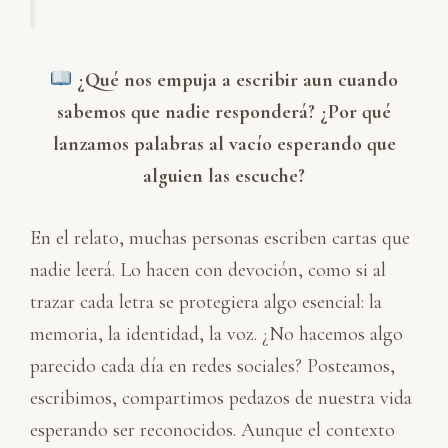
¿Qué nos empuja a escribir aun cuando
sabemos que nadie responderá? ¿Por qué
lanzamos palabras al vacío esperando que
alguien las escuche?
En el relato, muchas personas escriben cartas que
nadie leerá. Lo hacen con devoción, como si al
trazar cada letra se protegiera algo esencial: la
memoria, la identidad, la voz. ¿No hacemos algo
parecido cada día en redes sociales? Posteamos,
escribimos, compartimos pedazos de nuestra vida
esperando ser reconocidos. Aunque el contexto