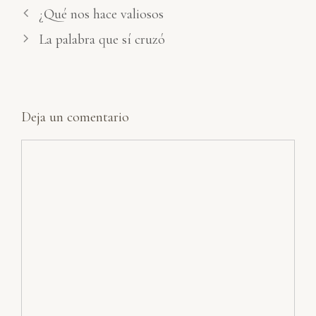
¿Qué nos hace valiosos
La palabra que sí cruzó
Deja un comentario
Comentario