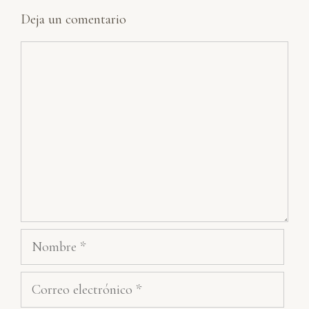
Deja un comentario
Comentario
Nombre
Correo
electrónico