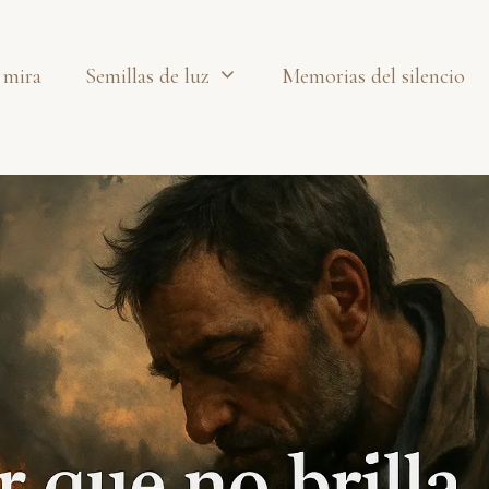
 mira
Semillas de luz
Memorias del silencio