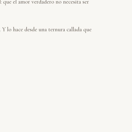
: que el amor verdadero no necesita ser
. Y lo hace desde una ternura callada que