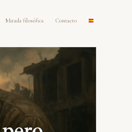
Mirada filosófica
Contacto