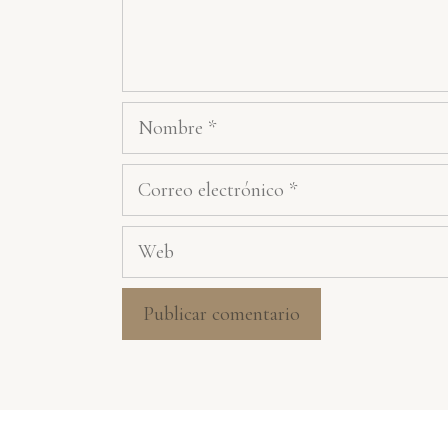
Nombre
Correo
electrónico
Web