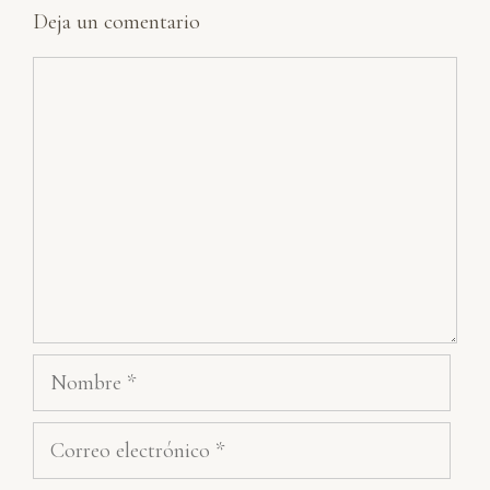
Deja un comentario
Comentario
Nombre
Correo
electrónico