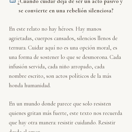
¿Cuándo cuidar deja de ser un acto pasivo y
se convierte en una rebelión silenciosa?
En este relato no hay héroes. Hay manos
agrietadas, cuerpos cansados, silencios llenos de
ternura. Cuidar aquí no es una opción moral, es
una forma de sostener lo que se desmorona. Cada
infusión servida, cada niño arropado, cada
nombre escrito, son actos políticos de la más
honda humanidad.
En un mundo donde parece que solo resisten
quienes gritan más fuerte, este texto nos recuerda
que hay otra manera: resistir cuidando. Resistir