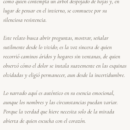
como quien contempla un árbol despojado de hojas y, en
lugar de pensar en el invierno, se conmueve por su
silenciosa resistencia.
Este relato busca abrir preguntas, mostrar, señalar
sutilmente desde lo vivido; es la voz sincera de quien
recorrió caminos áridos y hogares sin ventanas, de quien
observó cómo el dolor se instala suavemente en las esquinas
olvidadas y eligió permanecer, aun desde la incertidumbre.
Lo narrado aquí es auténtico en su esencia emocional,
aunque los nombres y las circunstancias puedan variar.
Porque la verdad que hiere necesita solo de la mirada
abierta de quien escucha con el corazón.