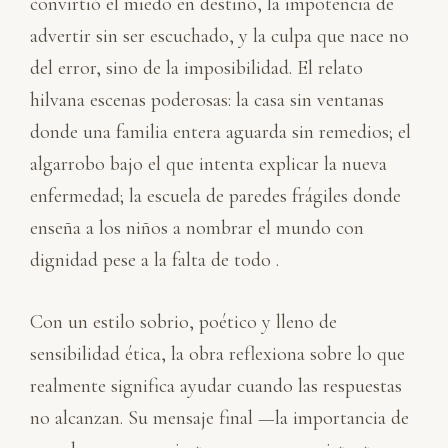
convirtió el miedo en destino, la impotencia de
advertir sin ser escuchado, y la culpa que nace no
del error, sino de la imposibilidad. El relato
hilvana escenas poderosas: la casa sin ventanas
donde una familia entera aguarda sin remedios; el
algarrobo bajo el que intenta explicar la nueva
enfermedad; la escuela de paredes frágiles donde
enseña a los niños a nombrar el mundo con
dignidad pese a la falta de todo .
Con un estilo sobrio, poético y lleno de
sensibilidad ética, la obra reflexiona sobre lo que
realmente significa ayudar cuando las respuestas
no alcanzan. Su mensaje final —la importancia de