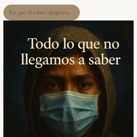
Lo que el relato despierta…