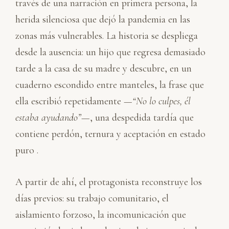
través de una narración en primera persona, la
herida silenciosa que dejó la pandemia en las
zonas más vulnerables. La historia se despliega
desde la ausencia: un hijo que regresa demasiado
tarde a la casa de su madre y descubre, en un
cuaderno escondido entre manteles, la frase que
ella escribió repetidamente —
“No lo culpes, él
estaba ayudando”
—, una despedida tardía que
contiene perdón, ternura y aceptación en estado
puro .
A partir de ahí, el protagonista reconstruye los
días previos: su trabajo comunitario, el
aislamiento forzoso, la incomunicación que