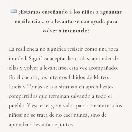
¿Estamos enseñando a los niños a aguantar
en silencio… o a levantarse con ayuda para
volver a intentarlo?
La resiliencia no significa resistir como una roca
inmóvil. Significa aceptar las caídas, aprender de
ellas y volver a levantarse, esta vez acompañado.
En el cuento, los intentos fallidos de Mateo,
Lucía y Tomás se transforman en aprendizajes
compartidos que terminan salvando a todo el
pueblo. Y ese es el gran valor para transmitir a los
niños: no se trata de no caer nunca, sino de
aprender a levantarse juntos.