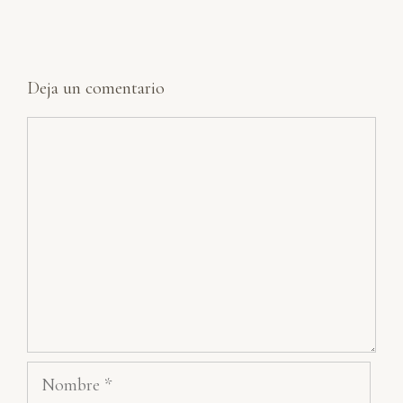
Deja un comentario
Comentario
Nombre