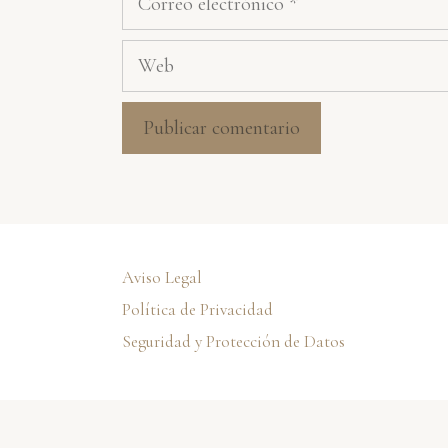
electrónico
Web
Aviso Legal
Política de Privacidad
Seguridad y Protección de Datos