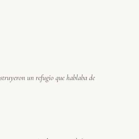
nstruyeron un refugio que hablaba de