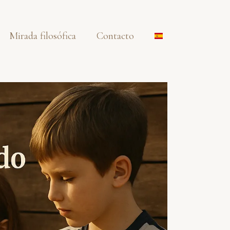
Mirada filosófica
Contacto