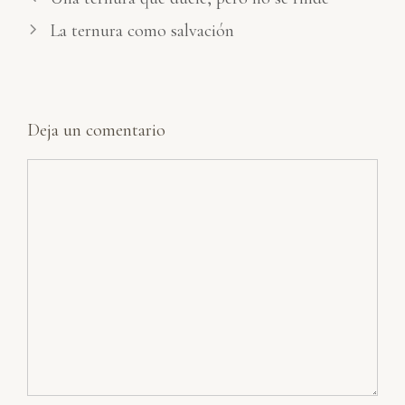
La ternura como salvación
Deja un comentario
Comentario