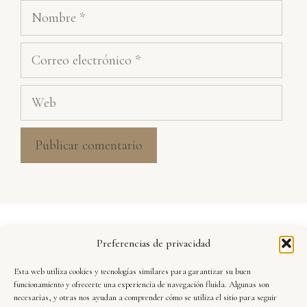
Nombre
Correo
electrónico
Web
Aviso Legal
Preferencias de privacidad
Política de Privacidad
Esta web utiliza cookies y tecnologías similares para garantizar su buen
Seguridad y Protección de Datos
funcionamiento y ofrecerte una experiencia de navegación fluida. Algunas son
necesarias, y otras nos ayudan a comprender cómo se utiliza el sitio para seguir