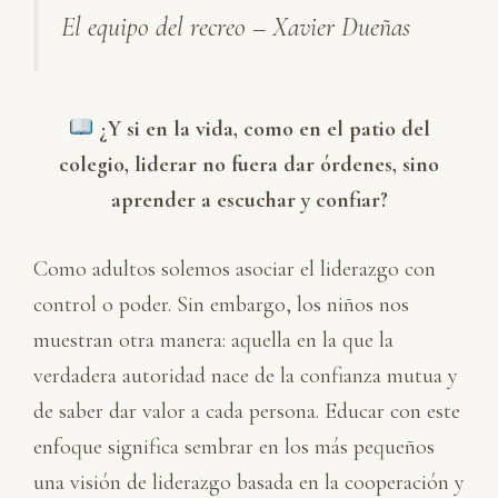
El equipo del recreo – Xavier Dueñas
¿Y si en la vida, como en el patio del
colegio, liderar no fuera dar órdenes, sino
aprender a escuchar y confiar?
Como adultos solemos asociar el liderazgo con
control o poder. Sin embargo, los niños nos
muestran otra manera: aquella en la que la
verdadera autoridad nace de la confianza mutua y
de saber dar valor a cada persona. Educar con este
enfoque significa sembrar en los más pequeños
una visión de liderazgo basada en la cooperación y