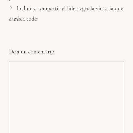
Incluir y compartir el liderazgo: la victoria que
cambia todo
Deja un comentario
Comentario