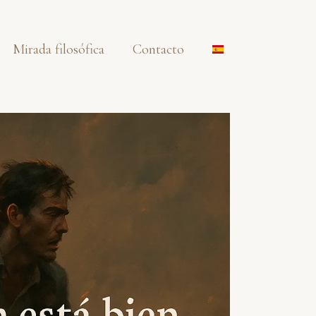
Mirada filosófica
Contacto