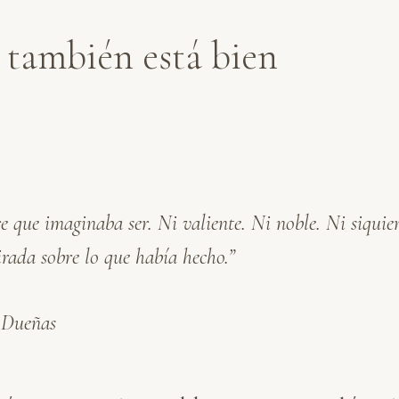
 también está bien
 que imaginaba ser. Ni valiente. Ni noble. Ni siquier
rada sobre lo que había hecho.”
r Dueñas