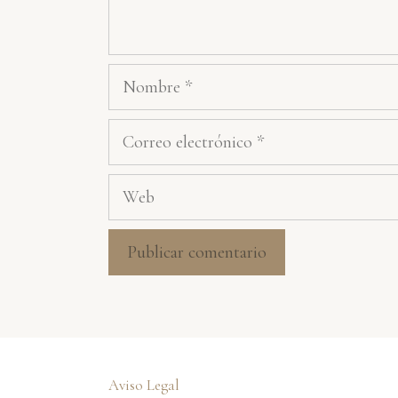
Nombre
Correo
electrónico
Web
Aviso Legal