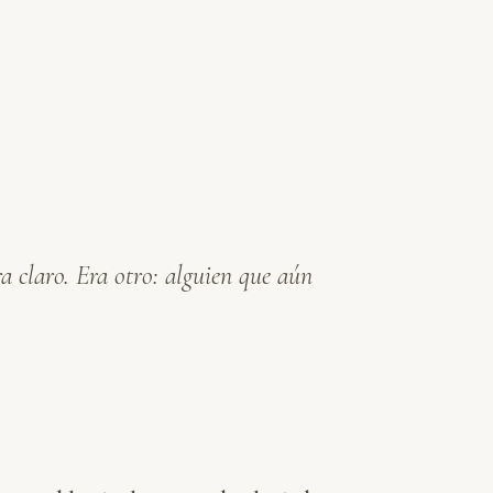
a claro. Era otro: alguien que aún