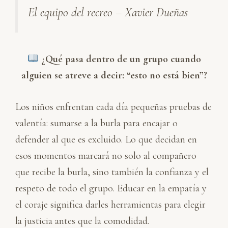
El equipo del recreo – Xavier Dueñas
¿Qué pasa dentro de un grupo cuando
alguien se atreve a decir: “esto no está bien”?
Los niños enfrentan cada día pequeñas pruebas de
valentía: sumarse a la burla para encajar o
defender al que es excluido. Lo que decidan en
esos momentos marcará no solo al compañero
que recibe la burla, sino también la confianza y el
respeto de todo el grupo. Educar en la empatía y
el coraje significa darles herramientas para elegir
la justicia antes que la comodidad.