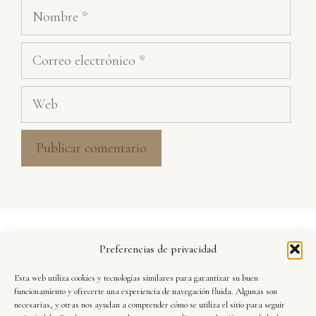
Nombre
Correo
electrónico
Web
Aviso Legal
Preferencias de privacidad
Política de Privacidad
Esta web utiliza cookies y tecnologías similares para garantizar su buen
Seguridad y Protección de Datos
funcionamiento y ofrecerte una experiencia de navegación fluida. Algunas son
necesarias, y otras nos ayudan a comprender cómo se utiliza el sitio para seguir