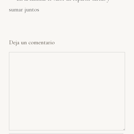
sumar juntos
Deja un comentario
Comentario