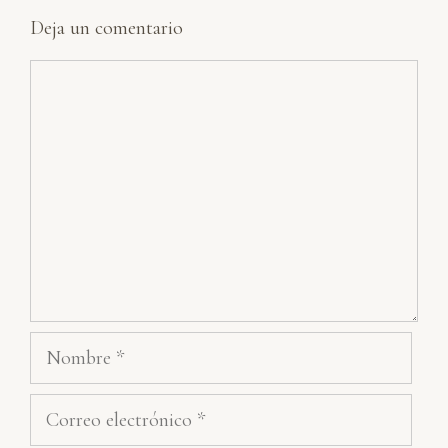
Deja un comentario
Comentario
Nombre
Correo
electrónico