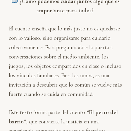
¿Cómo podemos cuidar juntos algo que es
importante para todos?
El cuento enseña que lo más justo no es quedarse
con lo valioso, sino organizarse para cuidarlo
colectivamente. Esta pregunta abre la puerta a
conversaciones sobre el medio ambiente, los
juegos, los objetos compartidos en clase o incluso
los vínculos familiares. Para los niños, es una
invitación a descubrir que lo común se vuelve más
fuerte cuando se cuida en comunidad.
Este texto forma parte del cuento
“El perro del
barrio”
, que convierte la justicia en una