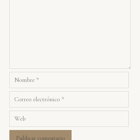
Nombre
Correo
electrónico
Web